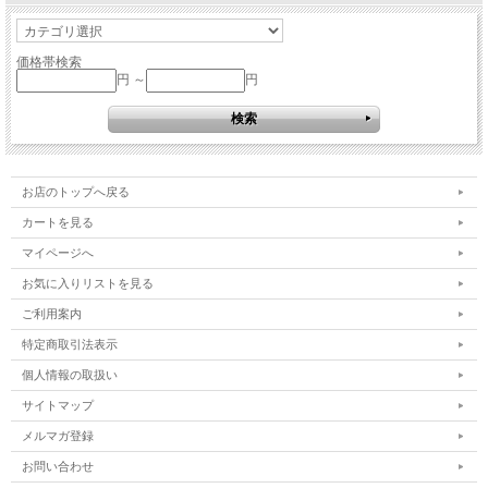
価格帯検索
円 ～
円
お店のトップへ戻る
カートを見る
マイページへ
お気に入りリストを見る
ご利用案内
特定商取引法表示
個人情報の取扱い
サイトマップ
メルマガ登録
お問い合わせ