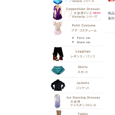
著作
商品
著作