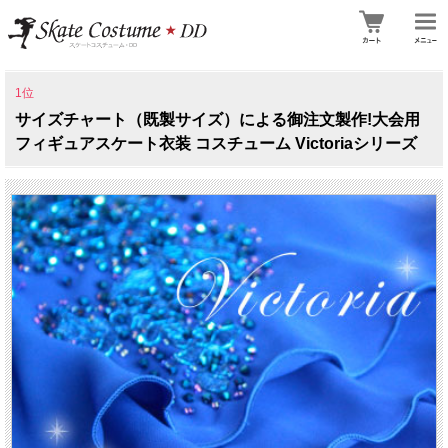
1位
サイズチャート（既製サイズ）による御注文製作!大会用
フィギュアスケート衣装 コスチューム Victoriaシリーズ