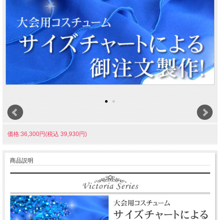
価格:36,300円(税込 39,930円)
商品説明