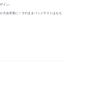
ザイン。
ル大会衣装に！そのままバッジテストはもち