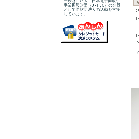
一般財団法人 日本電子商取引
事業振興財団（J-FEC）の会員
として同財団法人の活動を支援
しています。