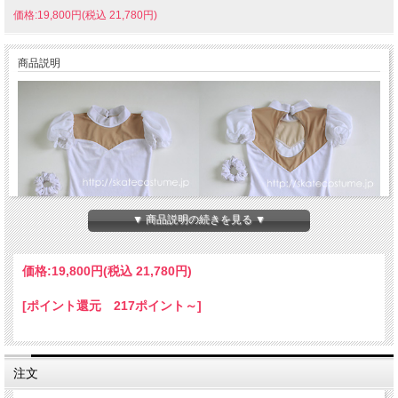
価格:19,800円(税込 21,780円)
商品説明
▼ 商品説明の続きを見る ▼
価格:
19,800円
(税込 21,780円)
[ポイント還元 217ポイント～]
フィギュアスケート衣装／品番PIT-58ホワイト
注文