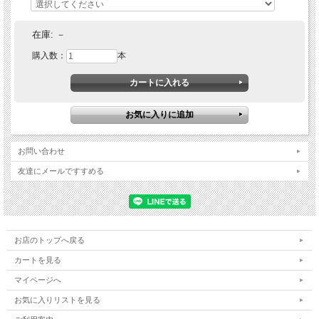
在庫:
－
購入数：
本
お問い合わせ
友達にメールですすめる
お店のトップへ戻る
カートを見る
マイページへ
お気に入りリストを見る