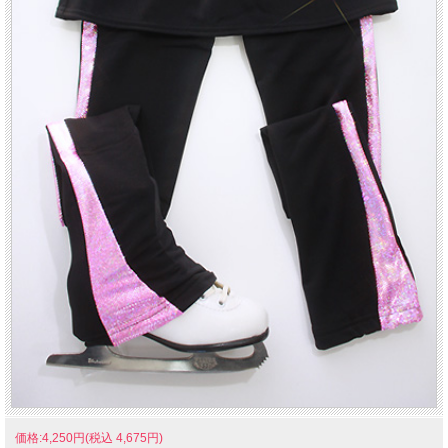
価格:4,250円(税込 4,675円)