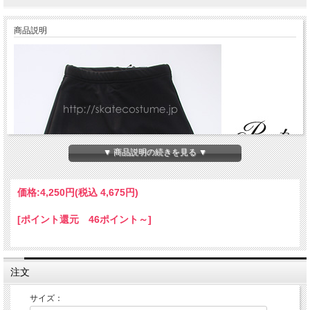
商品説明
▼ 商品説明の続きを見る ▼
価格:
4,250円
(税込 4,675円)
[ポイント還元 46ポイント～]
注文
サイズ：